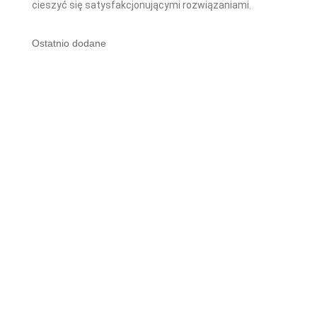
cieszyć się satysfakcjonującymi rozwiązaniami.
Ostatnio dodane