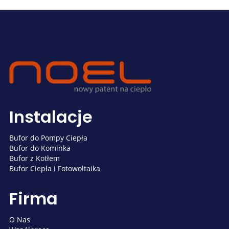
Instalacje
Bufor do Pompy Ciepła
Bufor do Kominka
Bufor z Kotłem
Bufor Ciepła i Fotowoltaika
Firma
O Nas