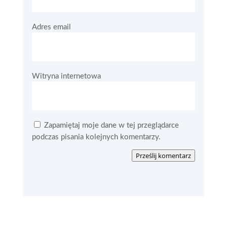
Adres email
Witryna internetowa
Zapamiętaj moje dane w tej przeglądarce
podczas pisania kolejnych komentarzy.
Prześlij komentarz