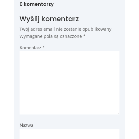
0 komentarzy
Wyślij komentarz
Twój adres email nie zostanie opublikowany.
Wymagane pola są oznaczone
*
Komentarz
*
Nazwa