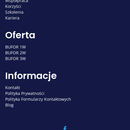
Współpraca
Korzyści
Szkolenia
Kariera
Oferta
BUFOR 1W
BUFOR 2W
BUFOR 3W
Informacje
Kontakt
Polityka Prywatności
Polityka Formularzy Kontaktowych
Blog
