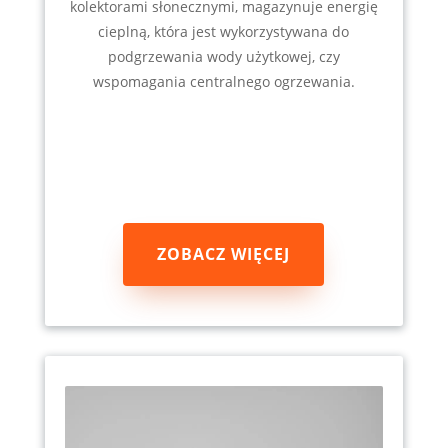
kolektorami słonecznymi, magazynuje energię
cieplną, która jest wykorzystywana do
podgrzewania wody użytkowej, czy
wspomagania centralnego ogrzewania.
ZOBACZ WIĘCEJ