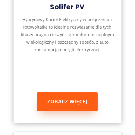
Solifer PV
Hybrydowy Kocioł Elektryczny w połączeniu z
Fotowoltaiką to idealne rozwiązanie dla tych,
którzy pragną cieszyć się komfortem cieplnym
w ekologiczny i oszczędny sposób, z auto
konsumpcją energii elektrycznej.
ZOBACZ WIĘCEJ