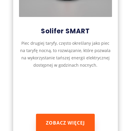
Solifer SMART
Piec drugiej taryfy, często określany jako piec
na taryfę nocną, to rozwiązanie, które pozwala
na wykorzystanie tańszej energii elektrycznej
dostępnej w godzinach nocnych.
ZOBACZ WIĘCEJ