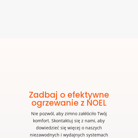
Zadbaj o efektywne
ogrzewanie z NOEL
Nie pozwól, aby zimno zakłóciło Twój
komfort. Skontaktuj się z nami, aby
dowiedzieć się więcej o naszych
niezawodnych i wydajnych systemach