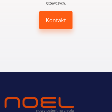
grzewczych.
Kontakt