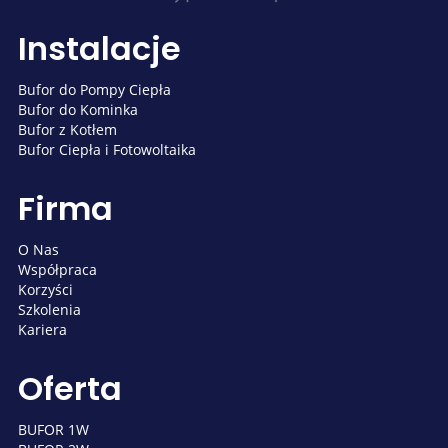
Instalacje
Bufor do Pompy Ciepła
Bufor do Kominka
Bufor z Kotłem
Bufor Ciepła i Fotowoltaika
Firma
O Nas
Współpraca
Korzyści
Szkolenia
Kariera
Oferta
BUFOR 1W