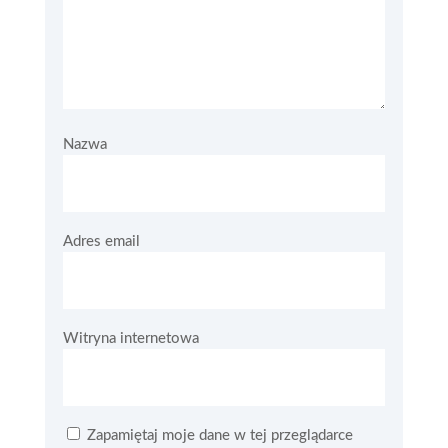
Nazwa
Adres email
Witryna internetowa
Zapamiętaj moje dane w tej przeglądarce