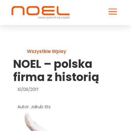
a
Wszystkie Wpisy
NOEL – polska
firma z historią
10/06/2017
Autor: Jakub Sts