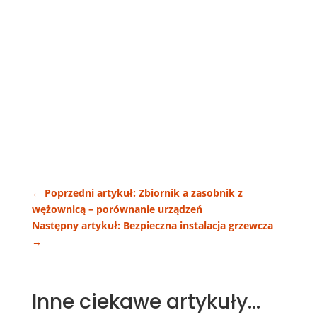
←
Poprzedni artykuł: Zbiornik a zasobnik z
wężownicą – porównanie urządzeń
Następny artykuł: Bezpieczna instalacja grzewcza
→
Inne ciekawe artykuły…