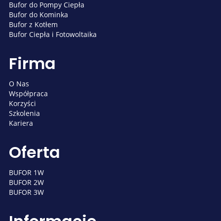
Bufor do Pompy Ciepła
Bufor do Kominka
Bufor z Kotłem
Bufor Ciepła i Fotowoltaika
Firma
O Nas
Współpraca
Korzyści
Szkolenia
Kariera
Oferta
BUFOR 1W
BUFOR 2W
BUFOR 3W