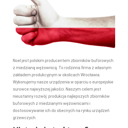
Noel jest polskim producentem zbiorników buforowych
z miedzianą wężownicą. To rodzinna firma z własnym
zakładem produkcyjnym w okolicach Wrocławia.
Wykonujemy nasze urządzenia w oparciu o europejskie
surowce najwyższej jakości. Naszym celem jest
nieustanny rozwój: produkcja najlepszych zbiorników
buforowych z miedzianymi wężownicami i
dostosowywanie ich do obecnych na rynku urządzeń
grzewczych.