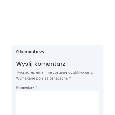
0 komentarzy
Wyślij komentarz
Twój adres email nie zostanie opublikowany.
Wymagane pola są oznaczone
*
Komentarz
*