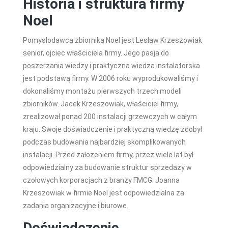
Historia i struktura firmy
Noel
Pomysłodawcą zbiornika Noel jest Lesław Krzeszowiak
senior, ojciec właściciela firmy. Jego pasja do
poszerzania wiedzy i praktyczna wiedza instalatorska
jest podstawą firmy. W 2006 roku wyprodukowaliśmy i
dokonaliśmy montażu pierwszych trzech modeli
zbiorników. Jacek Krzeszowiak, właściciel firmy,
zrealizował ponad 200 instalacji grzewczych w całym
kraju. Swoje doświadczenie i praktyczną wiedzę zdobył
podczas budowania najbardziej skomplikowanych
instalacji. Przed założeniem firmy, przez wiele lat był
odpowiedzialny za budowanie struktur sprzedaży w
czołowych korporacjach z branży FMCG. Joanna
Krzeszowiak w firmie Noel jest odpowiedzialna za
zadania organizacyjne i biurowe.
Doświadczenie