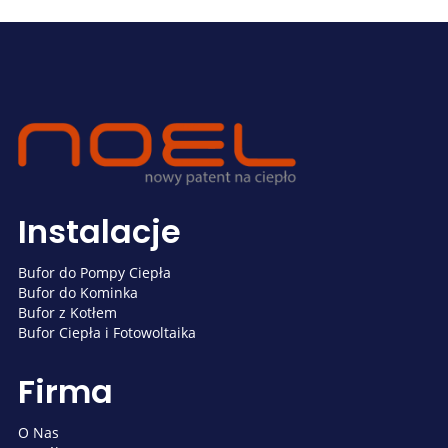
Instalacje
Bufor do Pompy Ciepła
Bufor do Kominka
Bufor z Kotłem
Bufor Ciepła i Fotowoltaika
Firma
O Nas