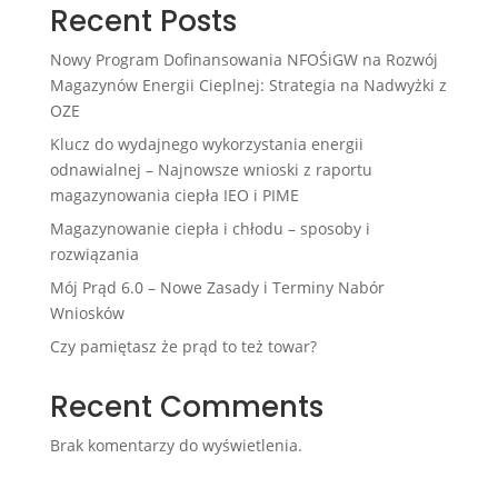
Recent Posts
Nowy Program Dofinansowania NFOŚiGW na Rozwój
Magazynów Energii Cieplnej: Strategia na Nadwyżki z
OZE
Klucz do wydajnego wykorzystania energii
odnawialnej – Najnowsze wnioski z raportu
magazynowania ciepła IEO i PIME
Magazynowanie ciepła i chłodu – sposoby i
rozwiązania
Mój Prąd 6.0 – Nowe Zasady i Terminy Nabór
Wniosków
Czy pamiętasz że prąd to też towar?
Recent Comments
Brak komentarzy do wyświetlenia.