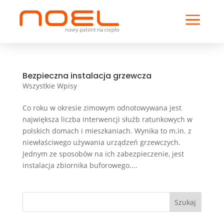
a
Bezpieczna instalacja grzewcza
Wszystkie Wpisy
Co roku w okresie zimowym odnotowywana jest
największa liczba interwencji służb ratunkowych w
polskich domach i mieszkaniach. Wynika to m.in. z
niewłaściwego używania urządzeń grzewczych.
Jednym ze sposobów na ich zabezpieczenie, jest
instalacja zbiornika buforowego....
Szukaj