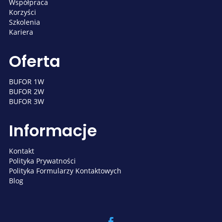
Współpraca
Korzyści
Szkolenia
Kariera
Oferta
BUFOR 1W
BUFOR 2W
BUFOR 3W
Informacje
Kontakt
Polityka Prywatności
Polityka Formularzy Kontaktowych
Blog
