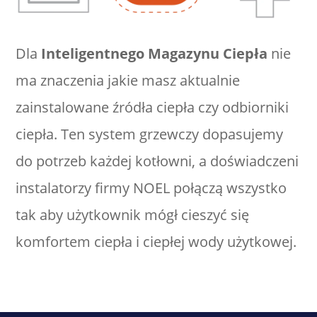
Dla
Inteligentnego Magazynu Ciepła
nie
ma znaczenia jakie masz aktualnie
zainstalowane źródła ciepła czy odbiorniki
ciepła. Ten system grzewczy dopasujemy
do potrzeb każdej kotłowni, a doświadczeni
instalatorzy firmy NOEL połączą wszystko
tak aby użytkownik mógł cieszyć się
komfortem ciepła i ciepłej wody użytkowej.