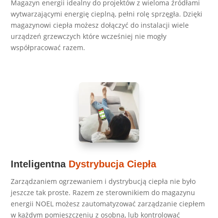
Magazyn energii idealny do projektów z wieloma źródłami
wytwarzającymi energię cieplną, pełni rolę sprzęgła. Dzięki
magazynowi ciepła możesz dołączyć do instalacji wiele
urządzeń grzewczych które wcześniej nie mogły
współpracować razem.
Inteligentna
Dystrybucja Ciepła
Zarządzaniem ogrzewaniem i dystrybucją ciepła nie było
jeszcze tak proste. Razem ze sterownikiem do magazynu
energii NOEL możesz zautomatyzować zarządzanie ciepłem
w każdym pomieszczeniu z osobna, lub kontrolować