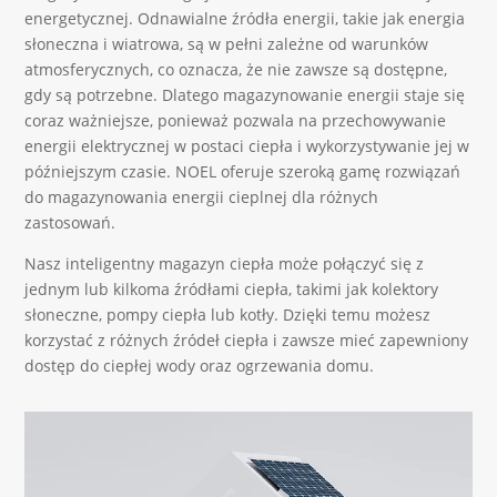
energetycznej. Odnawialne źródła energii, takie jak energia
słoneczna i wiatrowa, są w pełni zależne od warunków
atmosferycznych, co oznacza, że nie zawsze są dostępne,
gdy są potrzebne. Dlatego magazynowanie energii staje się
coraz ważniejsze, ponieważ pozwala na przechowywanie
energii elektrycznej w postaci ciepła i wykorzystywanie jej w
późniejszym czasie. NOEL oferuje szeroką gamę rozwiązań
do magazynowania energii cieplnej dla różnych
zastosowań.
Nasz inteligentny magazyn ciepła może połączyć się z
jednym lub kilkoma źródłami ciepła, takimi jak kolektory
słoneczne, pompy ciepła lub kotły. Dzięki temu możesz
korzystać z różnych źródeł ciepła i zawsze mieć zapewniony
dostęp do ciepłej wody oraz ogrzewania domu.