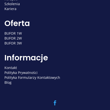
Szkolenia
Kariera
Oferta
BUFOR 1W
BUFOR 2W
BUFOR 3W
Informacje
Kontakt
Polityka Prywatności
Polityka Formularzy Kontaktowych
Blog
