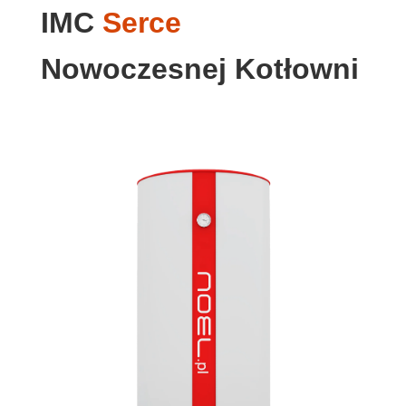
IMC
Serce
Nowoczesnej Kotłowni