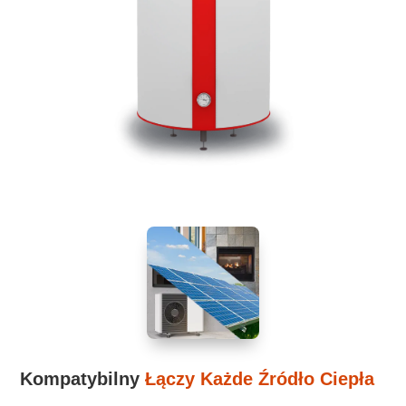
Kompatybilny
Łączy Każde Źródło Ciepła