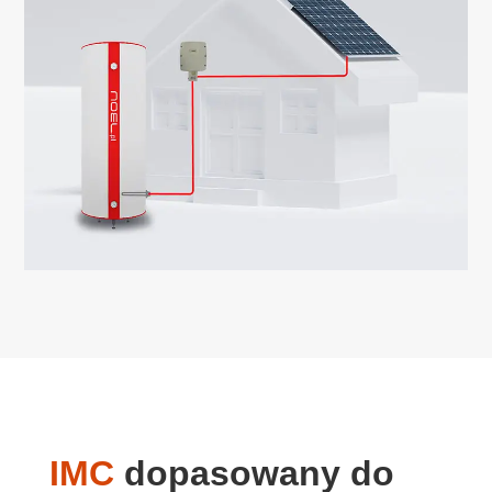
IMC
dopasowany do