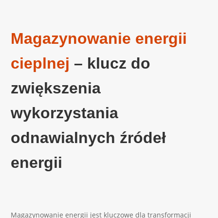
Magazynowanie energii
cieplnej
– klucz do
zwiększenia
wykorzystania
odnawialnych źródeł
energii
Magazynowanie energii jest kluczowe dla transformacji