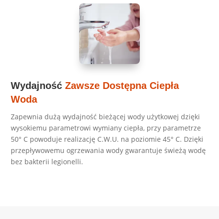
Wydajność
Zawsze Dostępna Ciepła
Woda
Zapewnia dużą wydajność bieżącej wody użytkowej dzięki
wysokiemu parametrowi wymiany ciepła, przy parametrze
50° C powoduje realizację C.W.U. na poziomie 45° C. Dzięki
przepływowemu ogrzewania wody gwarantuje świeżą wodę
bez bakterii legionelli.