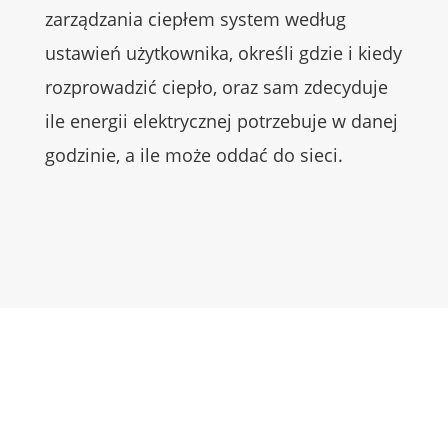
zarządzania ciepłem system według
ustawień użytkownika, określi gdzie i kiedy
rozprowadzić ciepło, oraz sam zdecyduje
ile energii elektrycznej potrzebuje w danej
godzinie, a ile może oddać do sieci.