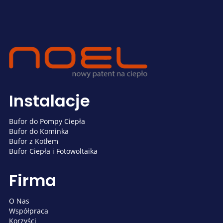
Instalacje
Bufor do Pompy Ciepła
Bufor do Kominka
Bufor z Kotłem
Bufor Ciepła i Fotowoltaika
Firma
O Nas
Współpraca
Korzyści