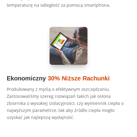
temperaturę na odległość za pomocą smartphona.
Ekonomiczny
30% Niższe Rachunki
Produkowany z myślą o efektywnym oszczędzaniu.
Zastosowaliśmy szereg rozwiązań takich jak osłona
zbiornika o wysokiej izolacyjności, czy wymiennik ciepła o
najwyższym parametrze, tak aby źródło ciepła mogło
uzyskać jak najlepszą wydajność.