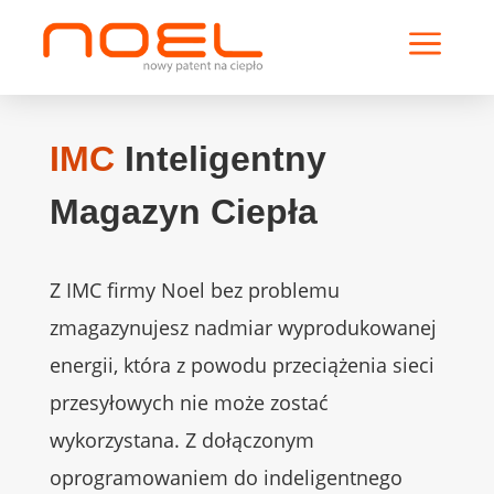
a
IMC
Inteligentny
Magazyn Ciepła
Z IMC firmy Noel bez problemu
zmagazynujesz nadmiar wyprodukowanej
energii, która z powodu przeciążenia sieci
przesyłowych nie może zostać
wykorzystana. Z dołączonym
oprogramowaniem do indeligentnego