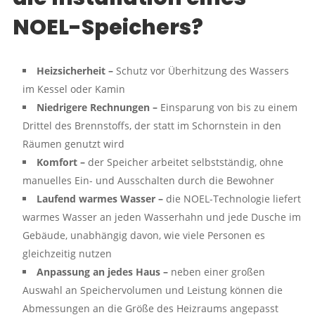
NOEL-Speichers?
Heizsicherheit –
Schutz vor Überhitzung des Wassers
im Kessel oder Kamin
Niedrigere Rechnungen –
Einsparung von bis zu einem
Drittel des Brennstoffs, der statt im Schornstein in den
Räumen genutzt wird
Komfort –
der Speicher arbeitet selbstständig, ohne
manuelles Ein- und Ausschalten durch die Bewohner
Laufend warmes Wasser –
die NOEL-Technologie liefert
warmes Wasser an jeden Wasserhahn und jede Dusche im
Gebäude, unabhängig davon, wie viele Personen es
gleichzeitig nutzen
Anpassung an jedes Haus –
neben einer großen
Auswahl an Speichervolumen und Leistung können die
Abmessungen an die Größe des Heizraums angepasst