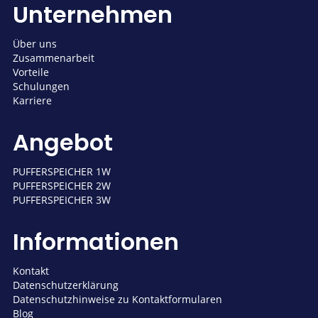
Unternehmen
Über uns
Zusammenarbeit
Vorteile
Schulungen
Karriere
Angebot
PUFFERSPEICHER 1W
PUFFERSPEICHER 2W
PUFFERSPEICHER 3W
Informationen
Kontakt
Datenschutzerklärung
Datenschutzhinweise zu Kontaktformularen
Blog