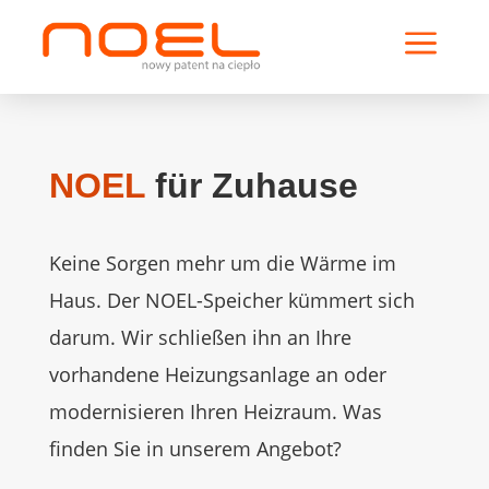
a
NOEL
für Zuhause
Keine Sorgen mehr um die Wärme im
Haus. Der NOEL-Speicher kümmert sich
darum. Wir schließen ihn an Ihre
vorhandene Heizungsanlage an oder
modernisieren Ihren Heizraum. Was
finden Sie in unserem Angebot?