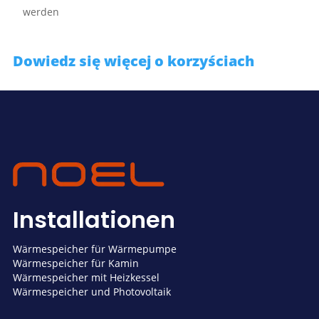
werden
Dowiedz się więcej o korzyściach
Installationen
Wärmespeicher für Wärmepumpe
Wärmespeicher für Kamin
Wärmespeicher mit Heizkessel
Wärmespeicher und Photovoltaik