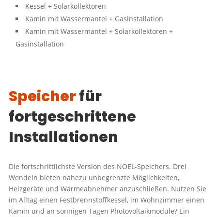
Kessel + Solarkollektoren
Kamin mit Wassermantel + Gasinstallation
Kamin mit Wassermantel + Solarkollektoren +
Gasinstallation
Speicher
für
fortgeschrittene
Installationen
Die fortschrittlichste Version des NOEL-Speichers. Drei
Wendeln bieten nahezu unbegrenzte Möglichkeiten,
Heizgeräte und Wärmeabnehmer anzuschließen. Nutzen Sie
im Alltag einen Festbrennstoffkessel, im Wohnzimmer einen
Kamin und an sonnigen Tagen Photovoltaikmodule? Ein