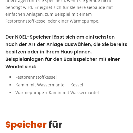
übertragen und sie speichern, wenn sie gerade nicht
benötigt wird. Er eignet sich für kleinere Gebäude mit
einfachen Anlagen, zum Beispiel mit einem
Festbrennstoffkessel oder einer Wärmepumpe.
Der NOEL-Speicher lässt sich am einfachsten
nach der Art der Anlage auswählen, die Sie bereits
besitzen oder in Ihrem Haus planen.
Beispielanlagen für den Basisspeicher mit einer
Wendel sind:
Festbrennstoffkessel
Kamin mit Wassermantel + Kessel
Wärmepumpe + Kamin mit Wassermantel
Speicher
für