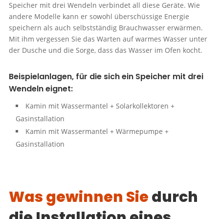
Speicher mit drei Wendeln verbindet all diese Geräte. Wie
andere Modelle kann er sowohl überschüssige Energie
speichern als auch selbstständig Brauchwasser erwärmen.
Mit ihm vergessen Sie das Warten auf warmes Wasser unter
der Dusche und die Sorge, dass das Wasser im Ofen kocht.
Beispielanlagen, für die sich ein Speicher mit drei
Wendeln eignet:
Kamin mit Wassermantel + Solarkollektoren +
Gasinstallation
Kamin mit Wassermantel + Wärmepumpe +
Gasinstallation
Was gewinnen Sie
durch
die Installation eines