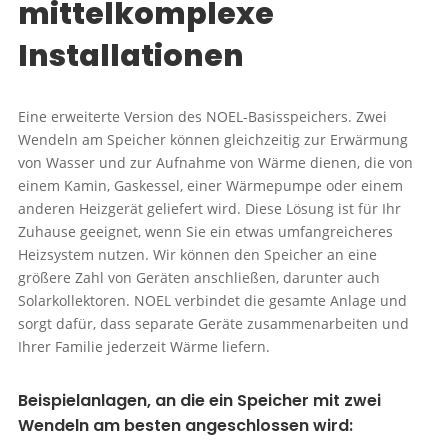
mittelkomplexe
Installationen
Eine erweiterte Version des NOEL-Basisspeichers. Zwei
Wendeln am Speicher können gleichzeitig zur Erwärmung
von Wasser und zur Aufnahme von Wärme dienen, die von
einem Kamin, Gaskessel, einer Wärmepumpe oder einem
anderen Heizgerät geliefert wird. Diese Lösung ist für Ihr
Zuhause geeignet, wenn Sie ein etwas umfangreicheres
Heizsystem nutzen. Wir können den Speicher an eine
größere Zahl von Geräten anschließen, darunter auch
Solarkollektoren. NOEL verbindet die gesamte Anlage und
sorgt dafür, dass separate Geräte zusammenarbeiten und
Ihrer Familie jederzeit Wärme liefern.
Beispielanlagen, an die ein Speicher mit zwei
Wendeln am besten angeschlossen wird: