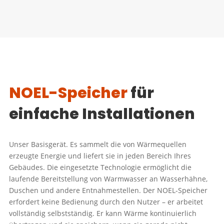
NOEL-Speicher
für
einfache Installationen
Unser Basisgerät. Es sammelt die von Wärmequellen
erzeugte Energie und liefert sie in jeden Bereich Ihres
Gebäudes. Die eingesetzte Technologie ermöglicht die
laufende Bereitstellung von Warmwasser an Wasserhähne,
Duschen und andere Entnahmestellen. Der NOEL-Speicher
erfordert keine Bedienung durch den Nutzer – er arbeitet
vollständig selbstständig. Er kann Wärme kontinuierlich