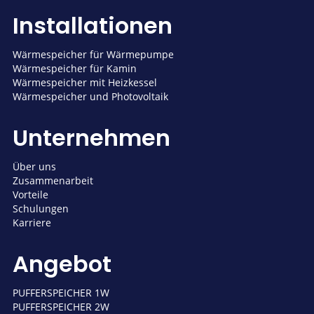
Installationen
Wärmespeicher für Wärmepumpe
Wärmespeicher für Kamin
Wärmespeicher mit Heizkessel
Wärmespeicher und Photovoltaik
Unternehmen
Über uns
Zusammenarbeit
Vorteile
Schulungen
Karriere
Angebot
PUFFERSPEICHER 1W
PUFFERSPEICHER 2W