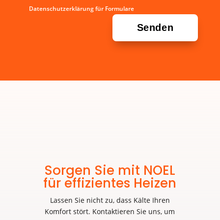
Datenschutzerklärung für Formulare
Sorgen Sie mit NOEL
für effizientes Heizen
Lassen Sie nicht zu, dass Kälte Ihren
Komfort stört. Kontaktieren Sie uns, um