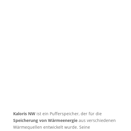
Kaloris NW
ist ein Pufferspeicher, der für die
Speicherung von Wärmeenergie
aus verschiedenen
Wärmequellen entwickelt wurde. Seine