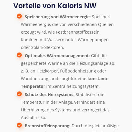
Vorteile von Kaloris NW
Speicherung von Wärmeenergie:
Speichert
Wärmeenergie, die von verschiedenen Quellen
erzeugt wird, wie Festbrennstoffkesseln,
Kaminen mit Wassermantel, Wärmepumpen
oder Solarkollektoren.
Optimales Wärmemanagement:
Gibt die
gespeicherte Wärme an die Heizungsanlage ab,
z. B. an Heizkörper, Fußbodenheizung oder
Wandheizung, und sorgt für eine
konstante
Temperatur
im Zentralheizungssystem.
Schutz des Heizsystems:
Stabilisiert die
Temperatur in der Anlage, verhindert eine
Überhitzung des Systems und verringert das
Ausfallrisiko.
Brennstoffeinsparung:
Durch die gleichmäßige