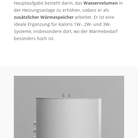
Hauptaufgabe besteht darin, das
Wasservolumen
in
der Heizungsanlage zu erhöhen, sodass er als
zusätzlicher Wärmespeicher
arbeitet. Er ist eine
ideale Ergänzung für Kaloris 1W-, 2W- und 3W-
Systeme, insbesondere dort, wo der Wärmebedarf
besonders hoch ist.