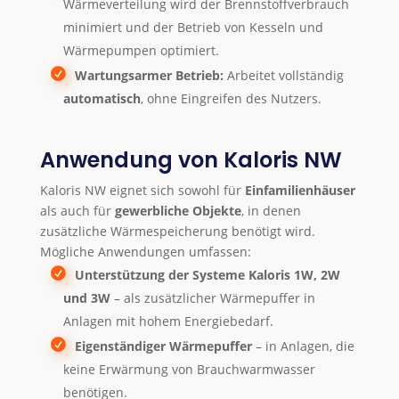
Wärmeverteilung wird der Brennstoffverbrauch
minimiert und der Betrieb von Kesseln und
Wärmepumpen optimiert.
Wartungsarmer Betrieb:
Arbeitet vollständig
automatisch
, ohne Eingreifen des Nutzers.
Anwendung von Kaloris NW
Kaloris NW eignet sich sowohl für
Einfamilienhäuser
als auch für
gewerbliche Objekte
, in denen
zusätzliche Wärmespeicherung benötigt wird.
Mögliche Anwendungen umfassen:
Unterstützung der Systeme Kaloris 1W, 2W
und 3W
– als zusätzlicher Wärmepuffer in
Anlagen mit hohem Energiebedarf.
Eigenständiger Wärmepuffer
– in Anlagen, die
keine Erwärmung von Brauchwarmwasser
benötigen.