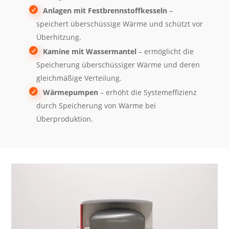
Anlagen mit Festbrennstoffkesseln
–
speichert überschüssige Wärme und schützt vor
Überhitzung.
Kamine mit Wassermantel
– ermöglicht die
Speicherung überschüssiger Wärme und deren
gleichmäßige Verteilung.
Wärmepumpen
– erhöht die Systemeffizienz
durch Speicherung von Wärme bei
Überproduktion.