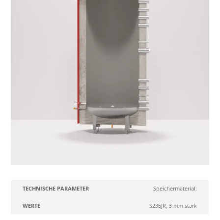
Technische
Speichermaterial:
Werte
Parameter
S235JR, 3 mm stark