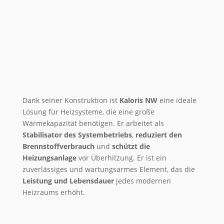
Dank seiner Konstruktion ist
Kaloris NW
eine ideale
Lösung für Heizsysteme, die eine große
Wärmekapazität benötigen. Er arbeitet als
Stabilisator des Systembetriebs
,
reduziert den
Brennstoffverbrauch
und
schützt die
Heizungsanlage
vor Überhitzung. Er ist ein
zuverlässiges und wartungsarmes Element, das die
Leistung und Lebensdauer
jedes modernen
Heizraums erhöht.