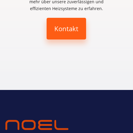
mehr über unsere zuverlässigen und
effizienten Heizsysteme zu erfahren.
Kontakt