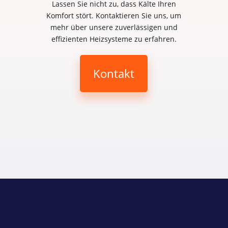
Lassen Sie nicht zu, dass Kälte Ihren
Komfort stört. Kontaktieren Sie uns, um
mehr über unsere zuverlässigen und
effizienten Heizsysteme zu erfahren.
Kontakt