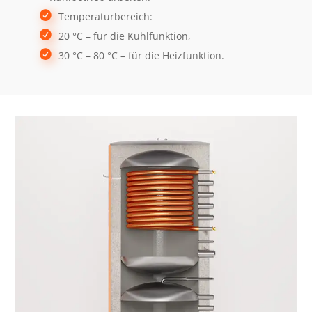
Temperaturbereich:
20 °C – für die Kühlfunktion,
30 °C – 80 °C – für die Heizfunktion.