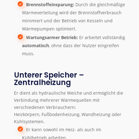
Brennstoffeinsparung:
Durch die gleichmäßige
Wärmeverteilung wird der Brennstoffverbrauch
minimiert und der Betrieb von Kesseln und
Wärmepumpen optimiert.
Wartungsarmer Betrieb:
Er arbeitet vollständig
automatisch
, ohne dass der Nutzer eingreifen
muss.
Unterer Speicher –
Zentralheizung
Er dient als hydraulische Weiche und ermöglicht die
Verbindung mehrerer Wärmequellen mit
verschiedenen Verbrauchern:
Heizkörpern, Fußbodenheizung, Wandheizung oder
Kühlsystemen.
Er kann sowohl im Heiz- als auch im
Kühlbetrieb arbeiten.