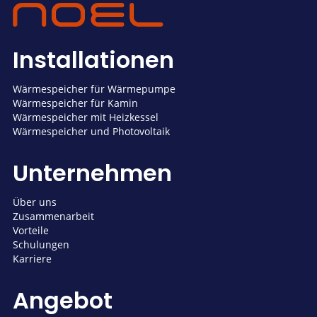
Installationen
Wärmespeicher für Wärmepumpe
Wärmespeicher für Kamin
Wärmespeicher mit Heizkessel
Wärmespeicher und Photovoltaik
Unternehmen
Über uns
Zusammenarbeit
Vorteile
Schulungen
Karriere
Angebot