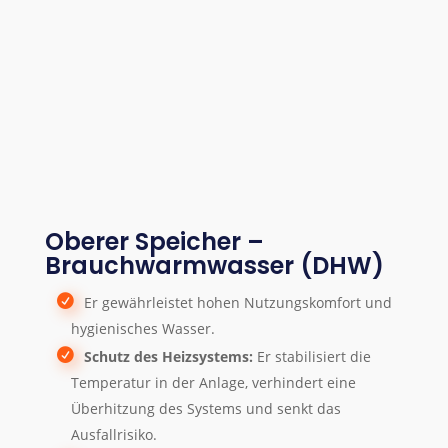
Oberer Speicher –
Brauchwarmwasser (DHW)
Er gewährleistet hohen Nutzungskomfort und
hygienisches Wasser.
Schutz des Heizsystems:
Er stabilisiert die
Temperatur in der Anlage, verhindert eine
Überhitzung des Systems und senkt das
Ausfallrisiko.