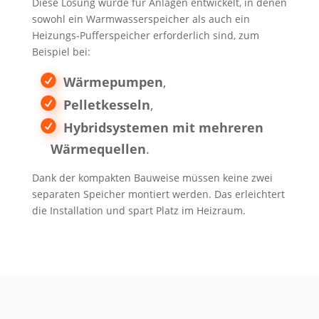
Diese Lösung wurde für Anlagen entwickelt, in denen
sowohl ein Warmwasserspeicher als auch ein
Heizungs-Pufferspeicher erforderlich sind, zum
Beispiel bei:
Wärmepumpen
,
Pelletkesseln
,
Hybridsystemen mit mehreren
Wärmequellen
.
Dank der kompakten Bauweise müssen keine zwei
separaten Speicher montiert werden. Das erleichtert
die Installation und spart Platz im Heizraum.