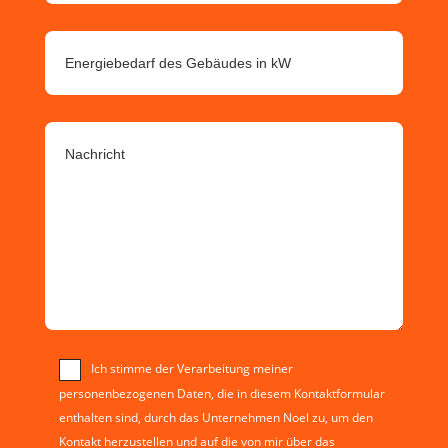
Ich stimme der Verarbeitung meiner
personenbezogenen Daten, die in diesem Kontaktformular
enthalten sind, durch das Unternehmen Noel zu, um den
Kontakt herzustellen und auf die von mir über das