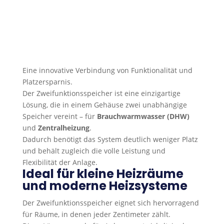
Eine innovative Verbindung von Funktionalität und
Platzersparnis.
Der Zweifunktionsspeicher ist eine einzigartige
Lösung, die in einem Gehäuse zwei unabhängige
Speicher vereint – für
Brauchwarmwasser (DHW)
und
Zentralheizung
.
Dadurch benötigt das System deutlich weniger Platz
und behält zugleich die volle Leistung und
Flexibilität der Anlage.
Ideal für kleine Heizräume
und moderne Heizsysteme
Der Zweifunktionsspeicher eignet sich hervorragend
für Räume, in denen jeder Zentimeter zählt.