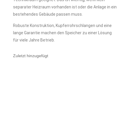
separater Heizraum vorhanden ist oder die Anlage in ein
bestehendes Gebäude passen muss.
Robuste Konstruktion, Kupferrohrschlangen und eine
lange Garantie machen den Speicher zu einer Lösung
für viele Jahre Betrieb.
Zuletzt hinzugefügt