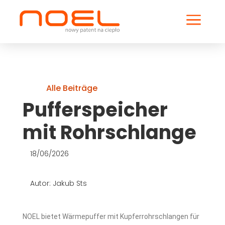
a
Alle Beiträge
Pufferspeicher
mit Rohrschlange
18/06/2026
Autor: Jakub Sts
NOEL bietet Wärmepuffer mit Kupferrohrschlangen für