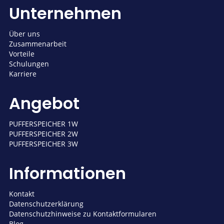
Unternehmen
Über uns
Zusammenarbeit
Vorteile
Schulungen
Karriere
Angebot
PUFFERSPEICHER 1W
PUFFERSPEICHER 2W
PUFFERSPEICHER 3W
Informationen
Kontakt
Datenschutzerklärung
Datenschutzhinweise zu Kontaktformularen
Blog