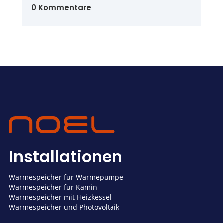
0 Kommentare
Installationen
Wärmespeicher für Wärmepumpe
Wärmespeicher für Kamin
Wärmespeicher mit Heizkessel
Wärmespeicher und Photovoltaik