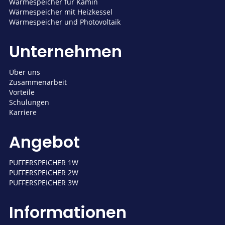
Wärmespeicher für Kamin
Wärmespeicher mit Heizkessel
Wärmespeicher und Photovoltaik
Unternehmen
Über uns
Zusammenarbeit
Vorteile
Schulungen
Karriere
Angebot
PUFFERSPEICHER 1W
PUFFERSPEICHER 2W
PUFFERSPEICHER 3W
Informationen