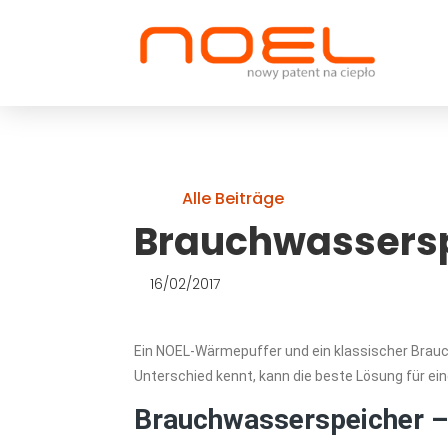
Alle Beiträge
Brauchwassers
16/02/2017
Ein NOEL-Wärmepuffer und ein klassischer Brauc
Unterschied kennt, kann die beste Lösung für ein
Brauchwasserspeicher –