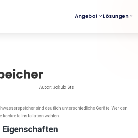
Angebot
Lösungen
peicher
Autor: Jakub Sts
hwasserspeicher sind deutlich unterschiedliche Geräte. Wer den
e konkrete Installation wählen.
 Eigenschaften